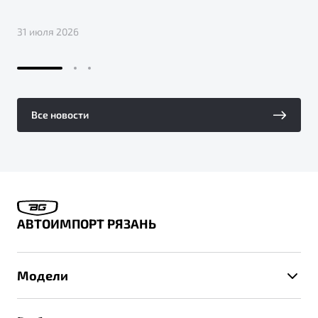
31 июля 2026
Все новости
АВТОИМПОРТ РЯЗАНЬ
Модели
X50+