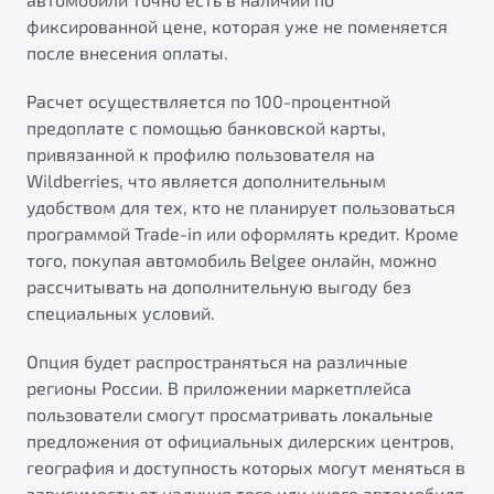
фиксированной цене, которая уже не поменяется
после внесения оплаты.
Расчет осуществляется по 100-процентной
предоплате с помощью банковской карты,
привязанной к профилю пользователя на
Wildberries, что является дополнительным
удобством для тех, кто не планирует пользоваться
программой Trade-in или оформлять кредит. Кроме
того, покупая автомобиль Belgee онлайн, можно
рассчитывать на дополнительную выгоду без
специальных условий.
Опция будет распространяться на различные
регионы России. В приложении маркетплейса
пользователи смогут просматривать локальные
предложения от официальных дилерских центров,
география и доступность которых могут меняться в
зависимости от наличия того или иного автомобиля