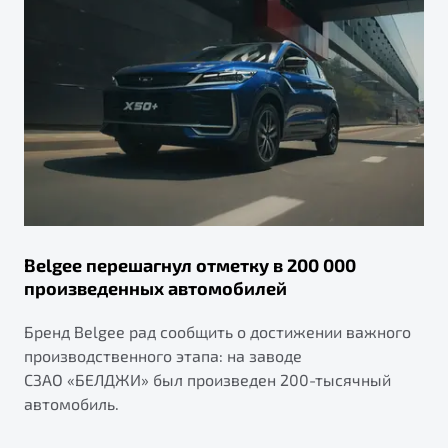
Belgee перешагнул отметку в 200 000
произведенных автомобилей
Бренд Belgee рад сообщить о достижении важного
производственного этапа: на заводе
СЗАО «БЕЛДЖИ» был произведен 200-тысячный
автомобиль.