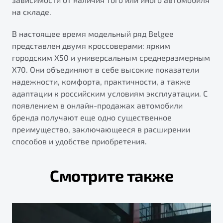
на складе.
В настоящее время модельный ряд Belgee
представлен двумя кроссоверами: ярким
городским X50 и универсальным среднеразмерным
X70. Они объединяют в себе высокие показатели
надежности, комфорта, практичности, а также
адаптации к российским условиям эксплуатации. С
появлением в онлайн-продажах автомобили
бренда получают еще одно существенное
преимущество, заключающееся в расширении
способов и удобстве приобретения.
Смотрите также